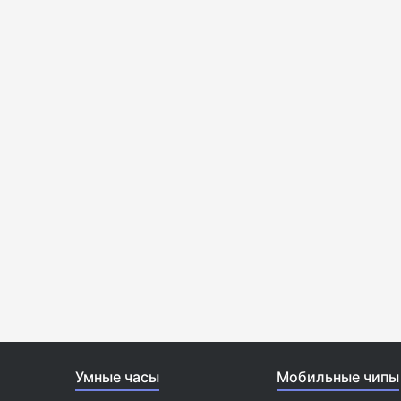
Умные часы
Мобильные чипы