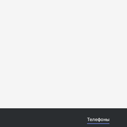
Телефоны