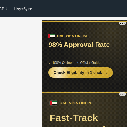
CPU
Ноутбуки