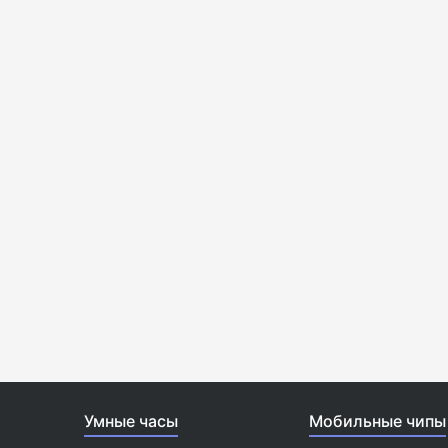
Умные часы
Мобильные чипы