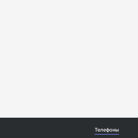
Телефоны