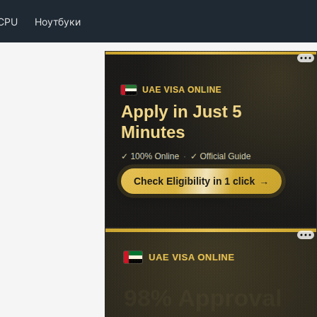
CPU
Ноутбуки