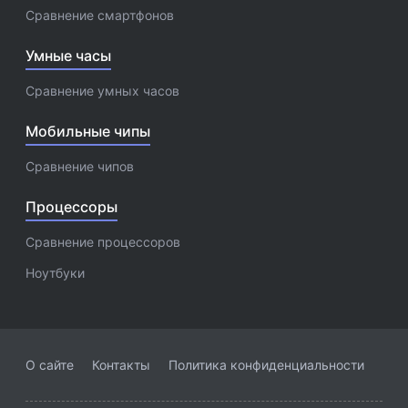
Сравнение смартфонов
Умные часы
Сравнение умных часов
Мобильные чипы
Сравнение чипов
Процессоры
Сравнение процессоров
Ноутбуки
О сайте
Контакты
Политика конфиденциальности