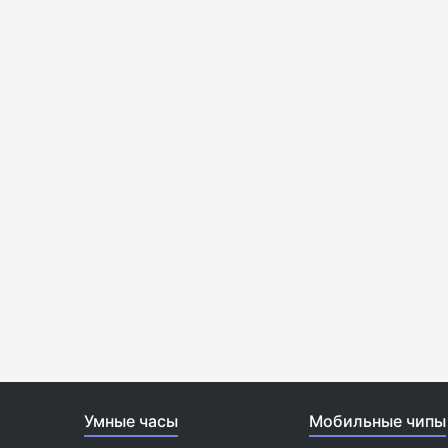
Умные часы
Мобильные чипы