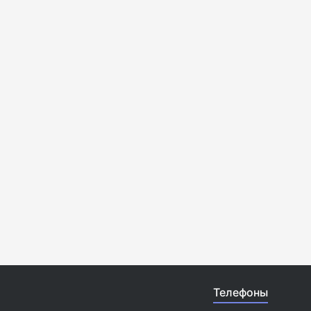
Телефоны