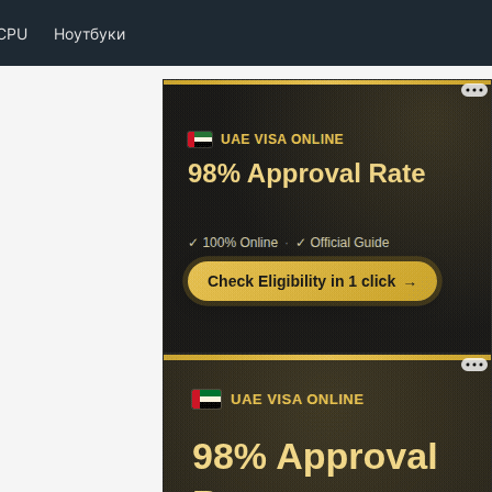
CPU
Ноутбуки